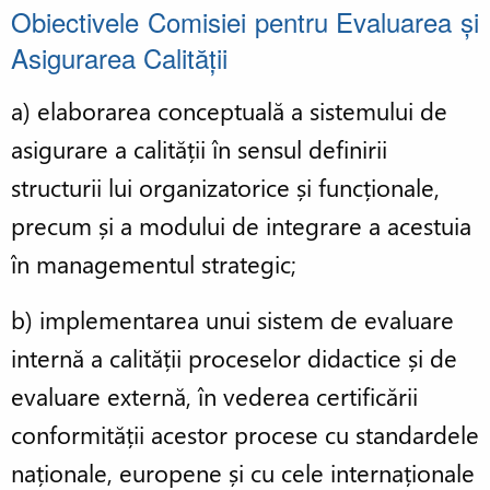
Obiectivele Comisiei pentru Evaluarea și
Asigurarea Calității
a) elaborarea conceptuală a sistemului de
asigurare a calității în sensul definirii
structurii lui organizatorice și funcționale,
precum și a modului de integrare a acestuia
în managementul strategic;
b) implementarea unui sistem de evaluare
internă a calității proceselor didactice și de
evaluare externă, în vederea certificării
conformității acestor procese cu standardele
naționale, europene și cu cele internaționale