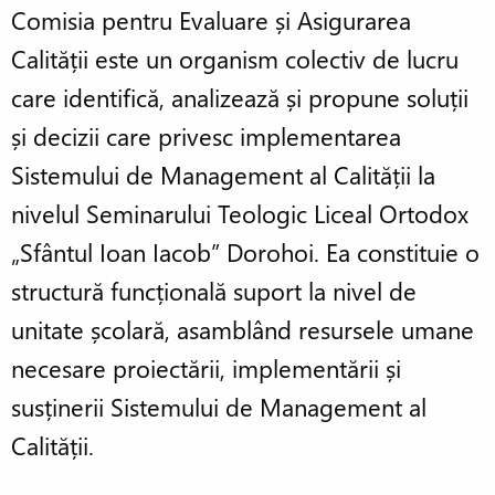
Comisia pentru Evaluare și Asigurarea
Calității este un organism colectiv de lucru
care identifică, analizează și propune soluții
și decizii care privesc implementarea
Sistemului de Management al Calității la
nivelul Seminarului Teologic Liceal Ortodox
„Sfântul Ioan Iacob” Dorohoi. Ea constituie o
structură funcțională suport la nivel de
unitate școlară, asamblând resursele umane
necesare proiectării, implementării și
susținerii Sistemului de Management al
Calității.