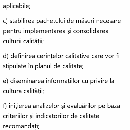
aplicabile;
c) stabilirea pachetului de măsuri necesare
pentru implementarea și consolidarea
culturii calității;
d) definirea cerințelor calitative care vor fi
stipulate în planul de calitate;
e) diseminarea informațiilor cu privire la
cultura calității;
f) inițierea analizelor și evaluărilor pe baza
criteriilor și indicatorilor de calitate
recomandați;