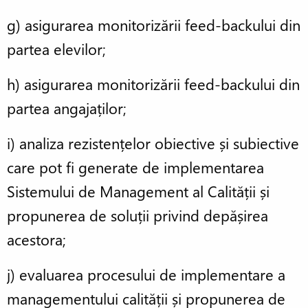
g) asigurarea monitorizării feed-backului din
partea elevilor;
h) asigurarea monitorizării feed-backului din
partea angajaților;
i) analiza rezistențelor obiective și subiective
care pot fi generate de implementarea
Sistemului de Management al Calității și
propunerea de soluții privind depășirea
acestora;
j) evaluarea procesului de implementare a
managementului calității și propunerea de