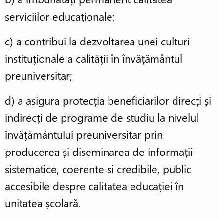
serviciilor educaționale;
c) a contribui la dezvoltarea unei culturi
instituționale a calității în învățământul
preuniversitar;
d) a asigura protecția beneficiarilor direcți și
indirecți de programe de studiu la nivelul
învățământului preuniversitar prin
producerea și diseminarea de informații
sistematice, coerente și credibile, public
accesibile despre calitatea educației în
unitatea școlară.