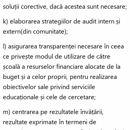
soluții corective, dacă acestea sunt necesare;
k) elaborarea strategiilor de audit intern și
extern(din comunitate);
l) asigurarea transparenței necesare în ceea
ce privește modul de utilizare de către
școală a resurselor financiare alocate de la
buget și a celor proprii, pentru realizarea
obiectivelor sale privind serviciile
educaționale și cele de cercetare;
m) centrarea pe rezultatele învățării,
rezultate exprimate în termeni de