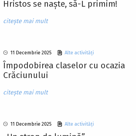
Hristos se naște, să-L primim!
citește mai mult
11 Decembrie 2025
Alte activități
Împodobirea claselor cu ocazia
Crăciunului
citește mai mult
11 Decembrie 2025
Alte activități