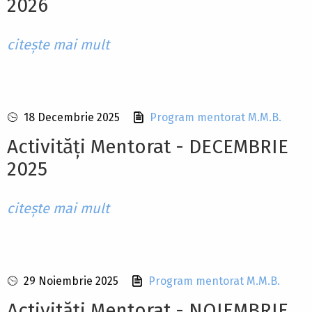
2026
citește mai mult
18 Decembrie 2025
Program mentorat M.M.B.
Activități Mentorat - DECEMBRIE
2025
citește mai mult
29 Noiembrie 2025
Program mentorat M.M.B.
Activități Mentorat - NOIEMBRIE