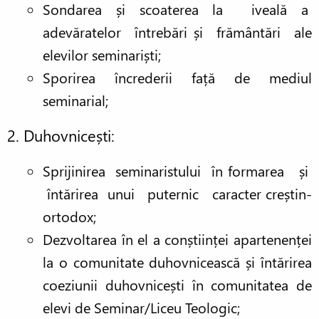
Sondarea și scoaterea la iveală a
adevăratelor întrebări și frământări ale
elevilor seminariști;
Sporirea încrederii față de mediul
seminarial;
2. Duhovnicești:
Sprijinirea seminaristului în formarea și
întărirea unui puternic caracter creștin-
ortodox;
Dezvoltarea în el a conștiinței apartenenței
la o comunitate duhovnicească și întărirea
coeziunii duhovnicești în comunitatea de
elevi de Seminar/Liceu Teologic;