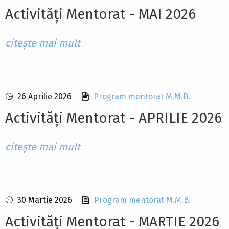
Activități Mentorat - MAI 2026
citește mai mult
26 Aprilie 2026
Program mentorat M.M.B.
Activități Mentorat - APRILIE 2026
citește mai mult
30 Martie 2026
Program mentorat M.M.B.
Activități Mentorat - MARTIE 2026