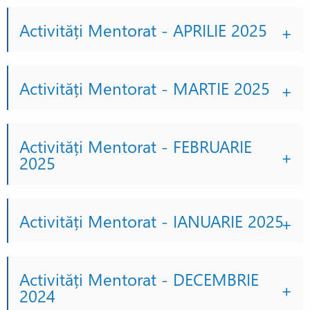
Activități Mentorat - APRILIE 2025
Activități Mentorat - MARTIE 2025
Activități Mentorat - FEBRUARIE
2025
Activități Mentorat - IANUARIE 2025
Activități Mentorat - DECEMBRIE
2024