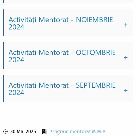
Activități Mentorat - NOIEMBRIE
2024
Activitati Mentorat - OCTOMBRIE
2024
Activitati Mentorat - SEPTEMBRIE
2024
30 Mai 2026
Program mentorat M.M.B.