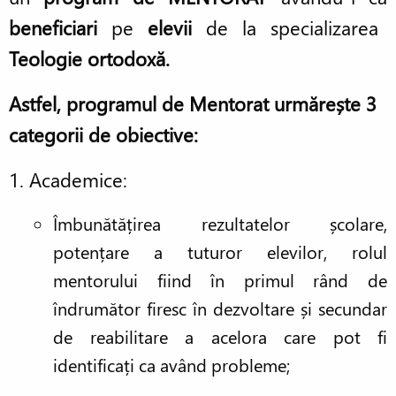
beneficiari
pe
elevii
de la
specializarea
Teologie ortodoxă.
Astfel, programul de Mentorat urmărește 3
categorii de obiective:
1. Academice:
Îmbunătățirea rezultatelor școlare,
potențare a tuturor elevilor, rolul
mentorului fiind în primul rând de
îndrumător firesc în dezvoltare și secundar
de reabilitare a acelora care pot fi
identificați ca având probleme;