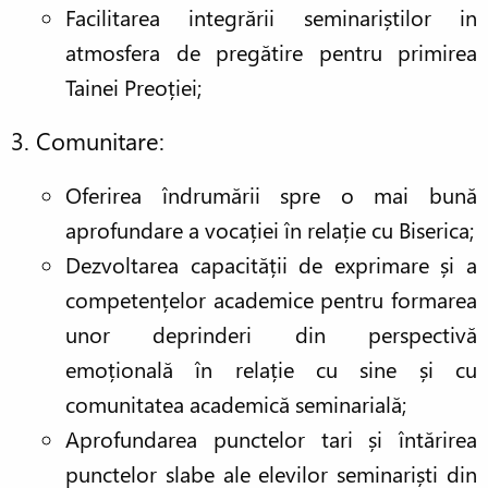
Facilitarea integrării seminariștilor in
atmosfera de pregătire pentru primirea
Tainei Preoției;
3. Comunitare:
Oferirea îndrumării spre o mai bună
aprofundare a vocației în relație cu Biserica;
Dezvoltarea capacității de exprimare și a
competențelor academice pentru formarea
unor deprinderi din perspectivă
emoțională în relație cu sine și cu
comunitatea academică seminarială;
Aprofundarea punctelor tari și întărirea
punctelor slabe ale elevilor seminariști din