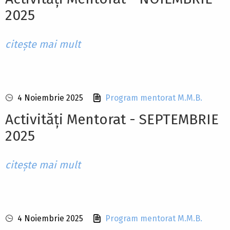
2025
citește mai mult
4 Noiembrie 2025
Program mentorat M.M.B.
Activități Mentorat - SEPTEMBRIE
2025
citește mai mult
4 Noiembrie 2025
Program mentorat M.M.B.