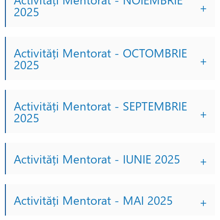
2025
Activități Mentorat - OCTOMBRIE
2025
Activități Mentorat - SEPTEMBRIE
2025
Activități Mentorat - IUNIE 2025
Activități Mentorat - MAI 2025