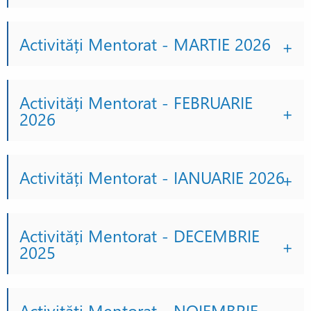
Activități Mentorat - MARTIE 2026
Activități Mentorat - FEBRUARIE
2026
Activități Mentorat - IANUARIE 2026
Activități Mentorat - DECEMBRIE
2025
Activități Mentorat - NOIEMBRIE