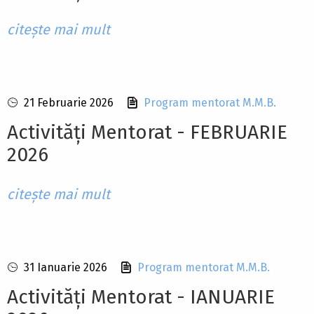
citește mai mult
21 Februarie 2026
Program mentorat M.M.B.
Activități Mentorat - FEBRUARIE
2026
citește mai mult
31 Ianuarie 2026
Program mentorat M.M.B.
Activități Mentorat - IANUARIE