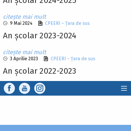
An școlar 2024-2025
citește mai mult
9 Mai 2024
CPEERI – Țara de sus
An școlar 2023-2024
citește mai mult
3 Aprilie 2023
CPEERI – Țara de sus
An școlar 2022-2023
citește mai mult