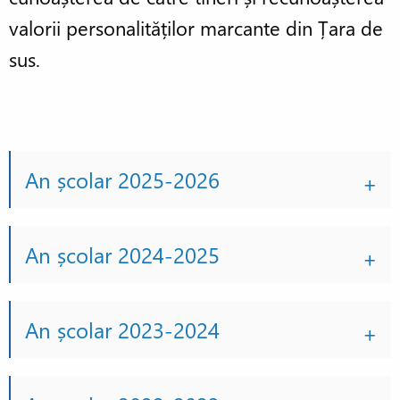
valorii personalităților marcante din Țara de
sus.
An școlar 2025-2026
An școlar 2024-2025
An școlar 2023-2024