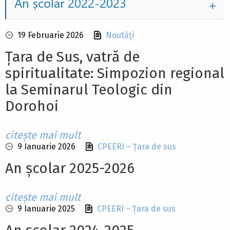
An școlar 2022-2023
19 Februarie 2026
Noutăți
Țara de Sus, vatră de
spiritualitate: Simpozion regional
la Seminarul Teologic din
Dorohoi
citește mai mult
9 Ianuarie 2026
CPEERI – Țara de sus
An școlar 2025-2026
citește mai mult
9 Ianuarie 2025
CPEERI – Țara de sus