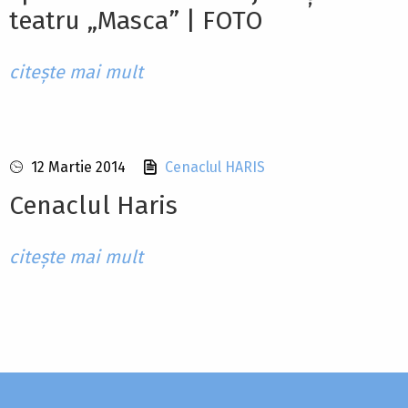
teatru „Masca” | FOTO
citește mai mult
12 Martie 2014
Cenaclul HARIS
Cenaclul Haris
citește mai mult