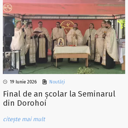
19 Iunie 2026
Noutăți
Final de an școlar la Seminarul
din Dorohoi
citește mai mult