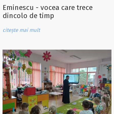
Eminescu - vocea care trece
dincolo de timp
citește mai mult