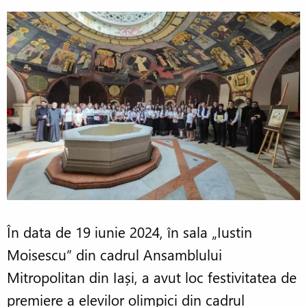
În data de 19 iunie 2024, în sala „Iustin
Moisescu” din cadrul Ansamblului
Mitropolitan din Iași, a avut loc festivitatea de
premiere a elevilor olimpici din cadrul