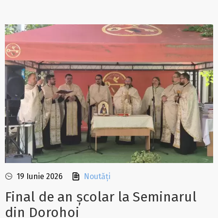
19 Iunie 2026
Noutăți
Final de an școlar la Seminarul
din Dorohoi