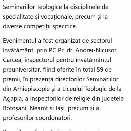
Seminariilor Teologice la disciplinele de
specialitate și vocaționale, precum și la
diverse competiții specifice.
Evenimentul a fost organizat de sectorul
învățământ, prin PC Pr. dr. Andrei-Nicușor
Carcea, inspectorul pentru învățământul
preuniversitar, fiind oferite în total 59 de
premii, în prezența directorilor Seminariilor
din Arhiepiscopie și a Liceului Teologic de la
Agapia, a inspectorilor de religie din județele
Botoșani, Neamț și Iași, precum și a
profesorilor coordonatori.