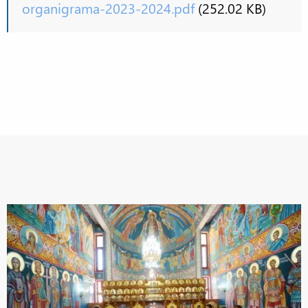
organigrama-2023-2024.pdf
(252.02 KB)