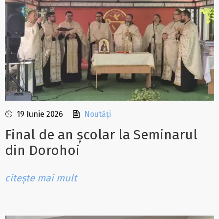
19 Iunie 2026
Noutăți
Final de an școlar la Seminarul
din Dorohoi
citește mai mult