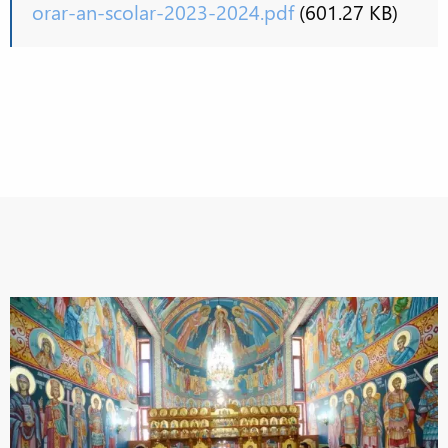
orar-an-scolar-2023-2024.pdf
(601.27 KB)