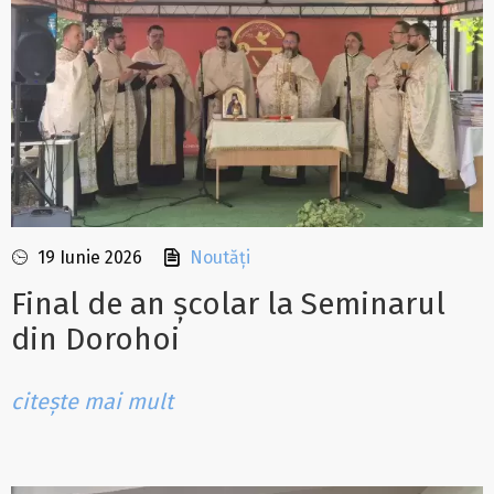
19 Iunie 2026
Noutăți
Final de an școlar la Seminarul
din Dorohoi
citește mai mult