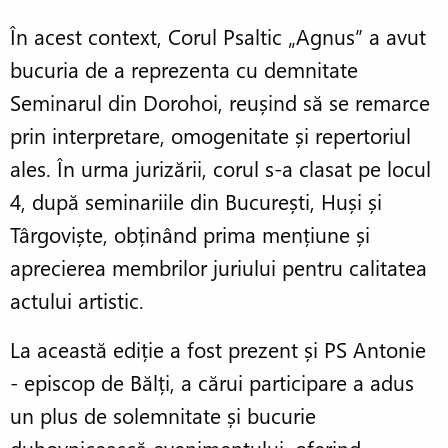
În acest context, Corul Psaltic „Agnus” a avut
bucuria de a reprezenta cu demnitate
Seminarul din Dorohoi, reușind să se remarce
prin interpretare, omogenitate și repertoriul
ales. În urma jurizării, corul s-a clasat pe locul
4, după seminariile din București, Huși și
Târgoviște, obținând prima mențiune și
aprecierea membrilor juriului pentru calitatea
actului artistic.
La această ediție a fost prezent și PS Antonie
- episcop de Bălți, a cărui participare a adus
un plus de solemnitate și bucurie