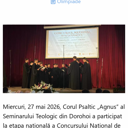
Olimpiade
Miercuri, 27 mai 2026, Corul Psaltic „Agnus” al
Seminarului Teologic din Dorohoi a participat
la etapa națională a Concursului Național de