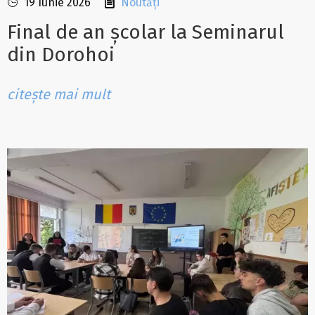
19 Iunie 2026
Noutăți
Final de an școlar la Seminarul
din Dorohoi
citește mai mult