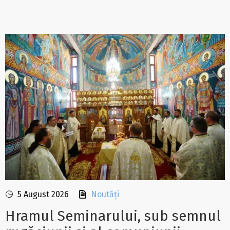
5 August 2026
Noutăți
Hramul Seminarului, sub semnul