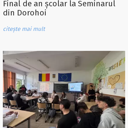
Final de an școlar la Seminarul
din Dorohoi
citește mai mult