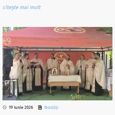
citește mai mult
19 Iunie 2026
Noutăți