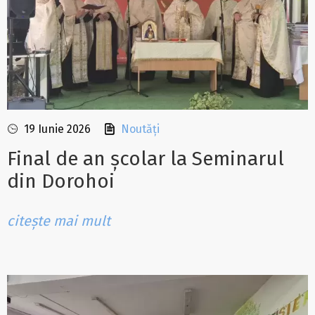
19 Iunie 2026
Noutăți
Final de an școlar la Seminarul
din Dorohoi
citește mai mult