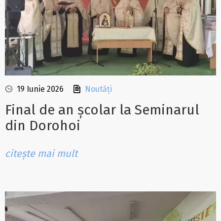
19 Iunie 2026
Noutăți
Final de an școlar la Seminarul
din Dorohoi
citește mai mult